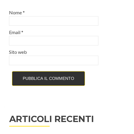
Nome
*
Email
*
Sito web
ARTICOLI RECENTI