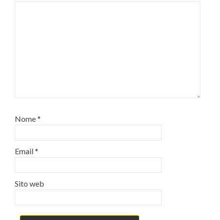
Nome
*
Email
*
Sito web