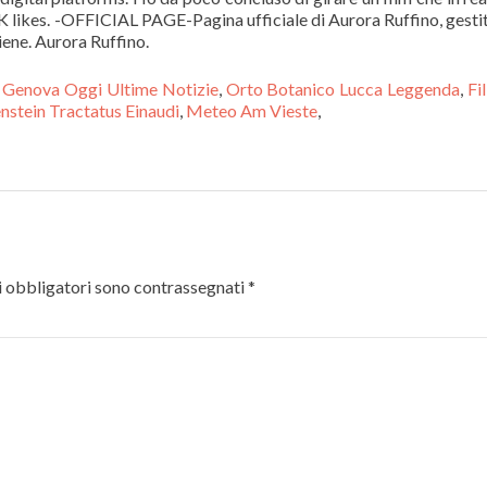
e Genova Oggi Ultime Notizie
,
Orto Botanico Lucca Leggenda
,
Fi
nstein Tractatus Einaudi
,
Meteo Am Vieste
,
 obbligatori sono contrassegnati
*