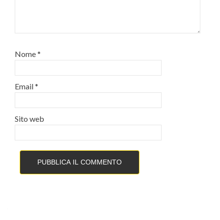
Nome
*
Email
*
Sito web