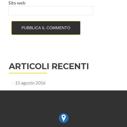
Sito web
ARTICOLI RECENTI
15 agosto 2016