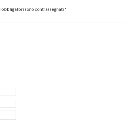
 obbligatori sono contrassegnati
*