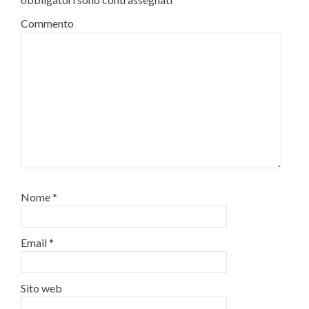
Commento
Nome
*
Email
*
Sito web