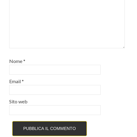
Nome
*
Email
*
Sito web