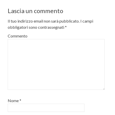
Lascia un commento
Il tuo indirizzo email non sarà pubblicato.
I campi
obbligatori sono contrassegnati
*
Commento
Nome
*