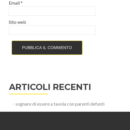
Email
*
Sito web
ARTICOLI RECENTI
sognare di essere a tavola con parenti defunti