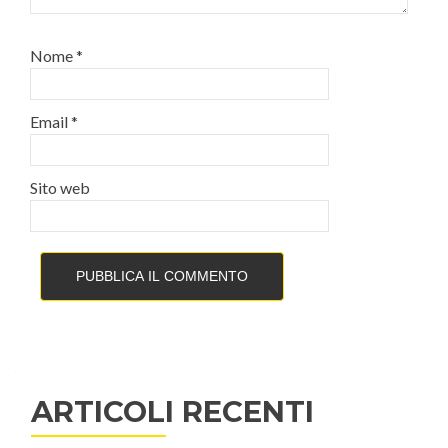
Nome
*
Email
*
Sito web
ARTICOLI RECENTI