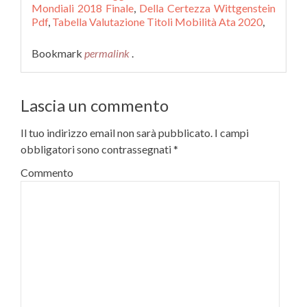
Mondiali 2018 Finale
,
Della Certezza Wittgenstein
Pdf
,
Tabella Valutazione Titoli Mobilità Ata 2020
,
Bookmark
permalink
.
Lascia un commento
Il tuo indirizzo email non sarà pubblicato.
I campi
obbligatori sono contrassegnati
*
Commento