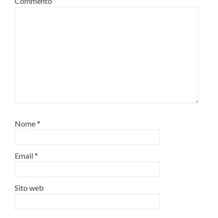
Commento
Nome
*
Email
*
Sito web