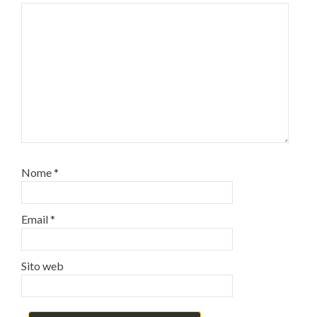
Nome
*
Email
*
Sito web