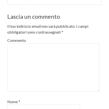
Lascia un commento
Il tuo indirizzo email non sarà pubblicato.
I campi
obbligatori sono contrassegnati
*
Commento
Nome
*