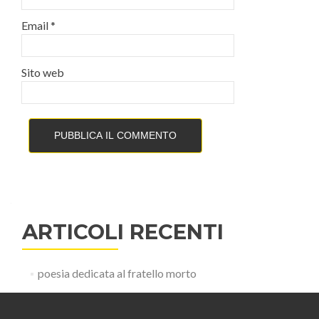
Email
*
Sito web
ARTICOLI RECENTI
poesia dedicata al fratello morto