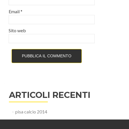
Email
*
Sito web
ARTICOLI RECENTI
pisa calcio 2014