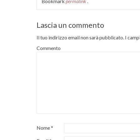
Bookmark
permalink
.
Lascia un commento
Il tuo indirizzo email non sarà pubblicato.
I campi
Commento
Nome
*