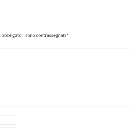
 obbligatori sono contrassegnati
*