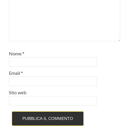
Nome
*
Email
*
Sito web