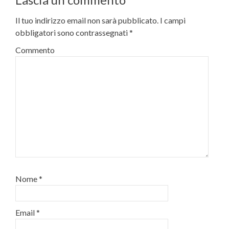
Il tuo indirizzo email non sarà pubblicato.
I campi
obbligatori sono contrassegnati
*
Commento
Nome
*
Email
*