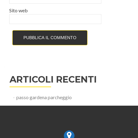
Sito web
ARTICOLI RECENTI
passo gardena parcheggio