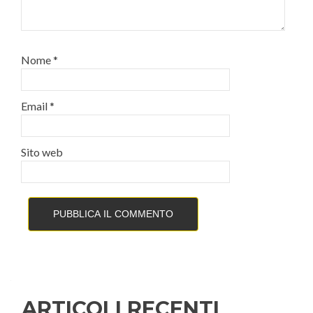
Nome
*
Email
*
Sito web
ARTICOLI RECENTI