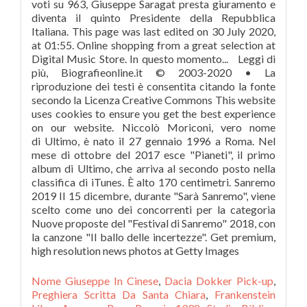
Nome Giuseppe In Cinese
,
Dacia Dokker Pick-up
,
Preghiera Scritta Da Santa Chiara
,
Frankenstein