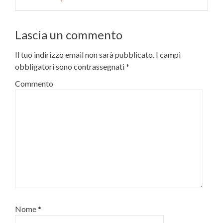
Lascia un commento
Il tuo indirizzo email non sarà pubblicato.
I campi
obbligatori sono contrassegnati
*
Commento
Nome
*