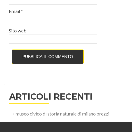
Email
*
Sito web
ARTICOLI RECENTI
museo civico di storia naturale di milano prezzi