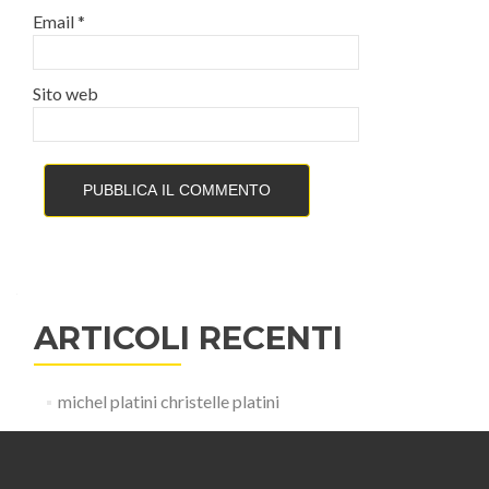
Email
*
Sito web
ARTICOLI RECENTI
michel platini christelle platini