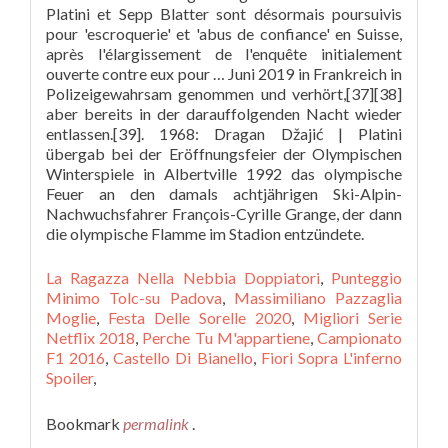
La Ragazza Nella Nebbia Doppiatori
,
Punteggio
Minimo Tolc-su Padova
,
Massimiliano Pazzaglia
Moglie
,
Festa Delle Sorelle 2020
,
Migliori Serie
Netflix 2018
,
Perche Tu M'appartiene
,
Campionato
F1 2016
,
Castello Di Bianello
,
Fiori Sopra L'inferno
Spoiler
,
Bookmark
permalink
.