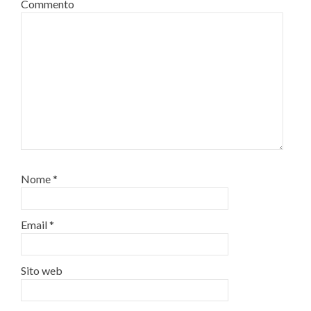
Commento
Nome
*
Email
*
Sito web