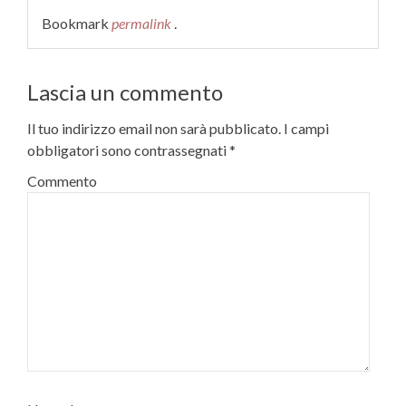
Bookmark
permalink
.
Lascia un commento
Il tuo indirizzo email non sarà pubblicato.
I campi
obbligatori sono contrassegnati
*
Commento