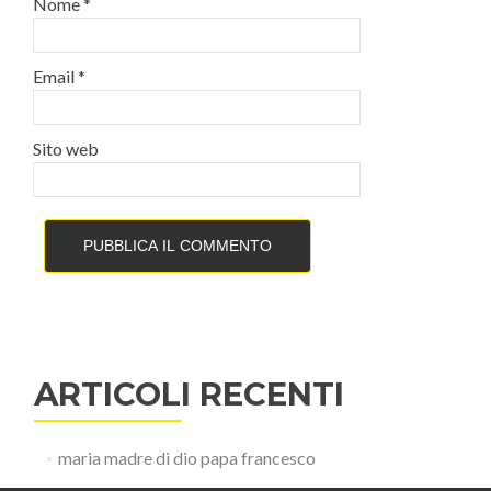
Nome
*
Email
*
Sito web
ARTICOLI RECENTI
maria madre di dio papa francesco