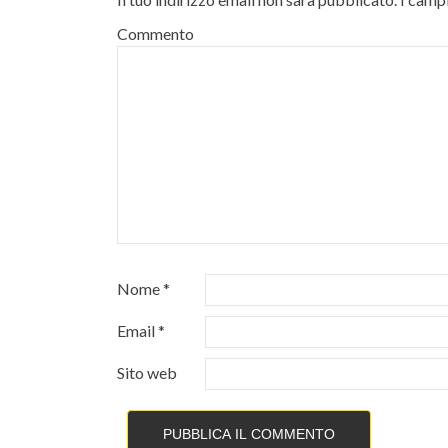
Commento
Nome
*
Email
*
Sito web