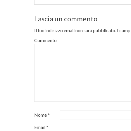
Lascia un commento
Il tuo indirizzo email non sarà pubblicato.
I campi
Commento
Nome
*
Email
*