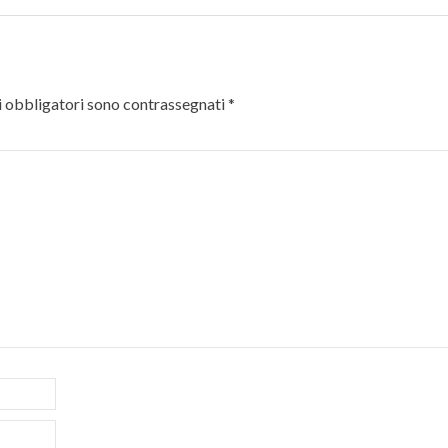
 obbligatori sono contrassegnati
*