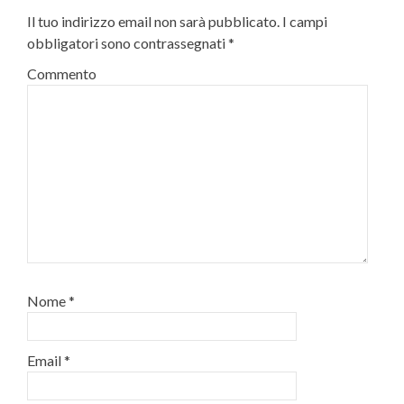
Il tuo indirizzo email non sarà pubblicato.
I campi
obbligatori sono contrassegnati
*
Commento
Nome
*
Email
*