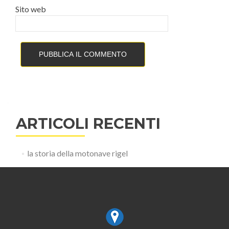
Sito web
ARTICOLI RECENTI
la storia della motonave rigel