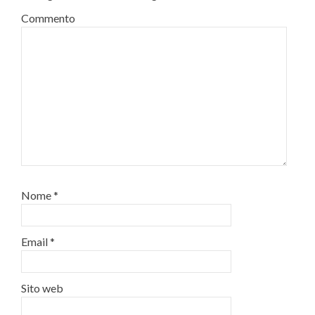
Commento
Nome
*
Email
*
Sito web