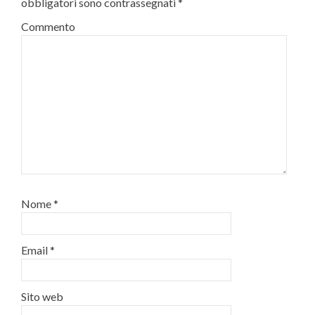
obbligatori sono contrassegnati
*
Commento
Nome
*
Email
*
Sito web