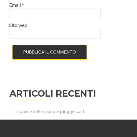
Email
*
Sito web
ARTICOLI RECENTI
il paese delle piccole piogge cast