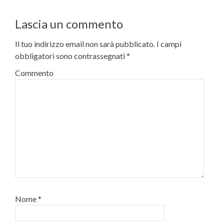
Lascia un commento
Il tuo indirizzo email non sarà pubblicato.
I campi
obbligatori sono contrassegnati
*
Commento
Nome
*