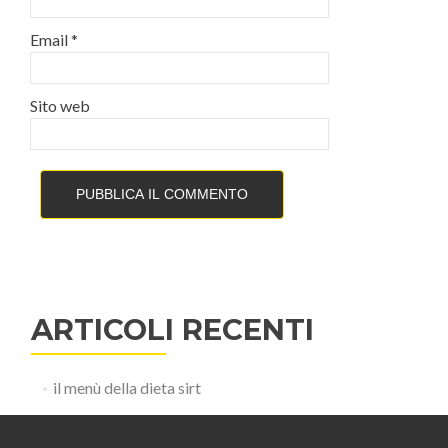
Email
*
Sito web
ARTICOLI RECENTI
il menù della dieta sirt