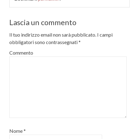
Lascia un commento
Il tuo indirizzo email non sarà pubblicato.
I campi
obbligatori sono contrassegnati
*
Commento
Nome
*