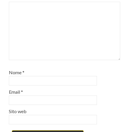
Nome
*
Email
*
Sito web