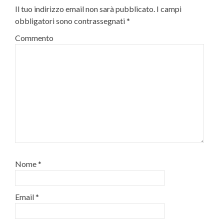
Il tuo indirizzo email non sarà pubblicato.
I campi
obbligatori sono contrassegnati
*
Commento
Nome
*
Email
*