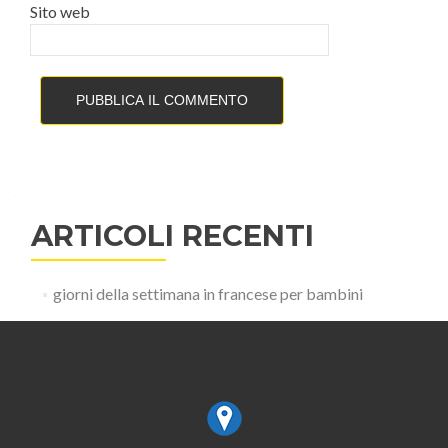
Sito web
ARTICOLI RECENTI
giorni della settimana in francese per bambini