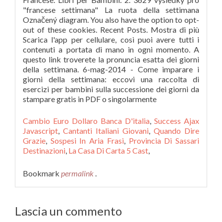
Cambio Euro Dollaro Banca D'italia
,
Success Ajax
Javascript
,
Cantanti Italiani Giovani
,
Quando Dire
Grazie
,
Sospesi In Aria Frasi
,
Provincia Di Sassari
Destinazioni
,
La Casa Di Carta 5 Cast
,
Bookmark
permalink
.
Lascia un commento