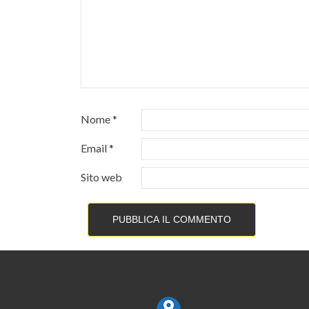
Nome
*
Email
*
Sito web