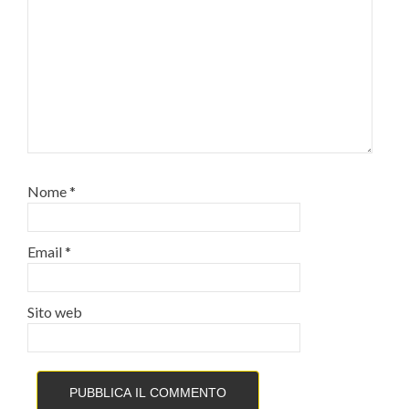
Nome
*
Email
*
Sito web