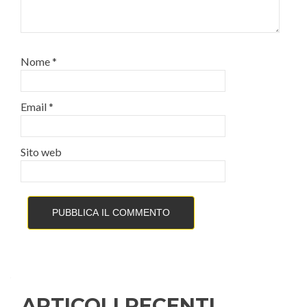
Nome
*
Email
*
Sito web
ARTICOLI RECENTI