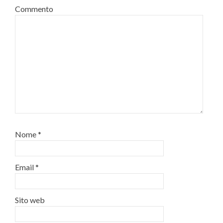
Commento
Nome
*
Email
*
Sito web