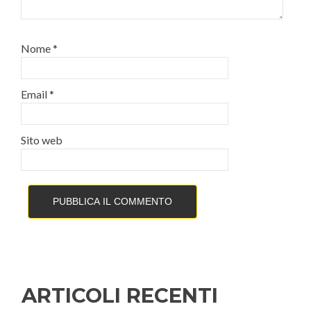
Nome
*
Email
*
Sito web
ARTICOLI RECENTI