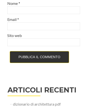
Nome
*
Email
*
Sito web
ARTICOLI RECENTI
dizionario di architettura pdf