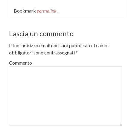
Bookmark
permalink
.
Lascia un commento
Il tuo indirizzo email non sarà pubblicato.
I campi
obbligatori sono contrassegnati
*
Commento