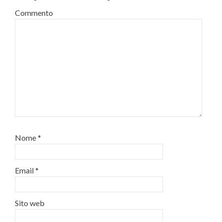
Commento
Nome
*
Email
*
Sito web