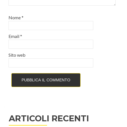
Nome
*
Email
*
Sito web
ARTICOLI RECENTI