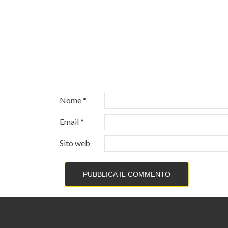
Nome
*
Email
*
Sito web