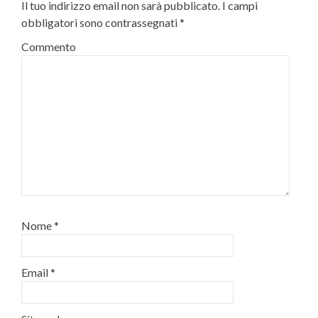
Il tuo indirizzo email non sarà pubblicato.
I campi
obbligatori sono contrassegnati
*
Commento
Nome
*
Email
*