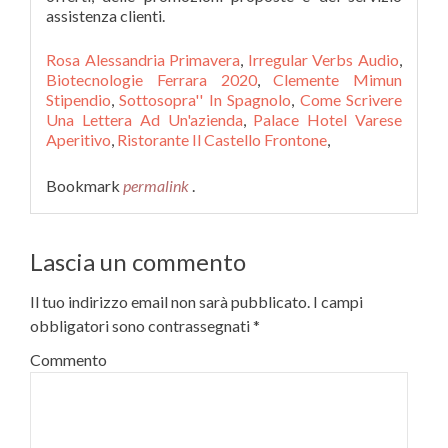
Rosa Alessandria Primavera
,
Irregular Verbs Audio
,
Biotecnologie Ferrara 2020
,
Clemente Mimun
Stipendio
,
Sottosopra'' In Spagnolo
,
Come Scrivere
Una Lettera Ad Un'azienda
,
Palace Hotel Varese
Aperitivo
,
Ristorante Il Castello Frontone
,
Bookmark
permalink
.
Lascia un commento
Il tuo indirizzo email non sarà pubblicato.
I campi
obbligatori sono contrassegnati
*
Commento