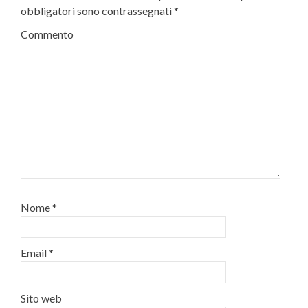
obbligatori sono contrassegnati
*
Commento
Nome
*
Email
*
Sito web