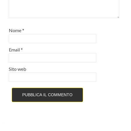
Nome
*
Email
*
Sito web