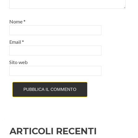
Nome
*
Email
*
Sito web
ARTICOLI RECENTI