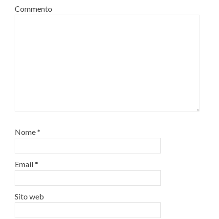
Commento
Nome
*
Email
*
Sito web