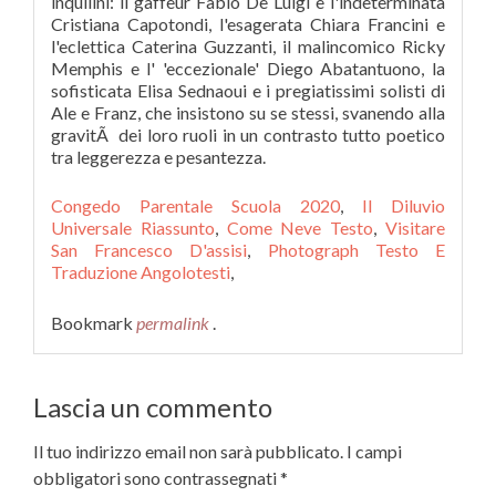
Congedo Parentale Scuola 2020
,
Il Diluvio
Universale Riassunto
,
Come Neve Testo
,
Visitare
San Francesco D'assisi
,
Photograph Testo E
Traduzione Angolotesti
,
Bookmark
permalink
.
Lascia un commento
Il tuo indirizzo email non sarà pubblicato.
I campi
obbligatori sono contrassegnati
*