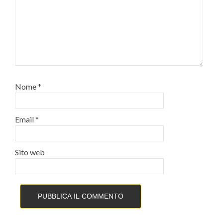
Nome
*
Email
*
Sito web