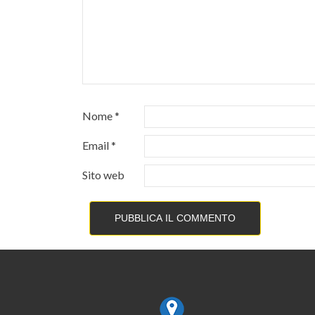
Nome
*
Email
*
Sito web