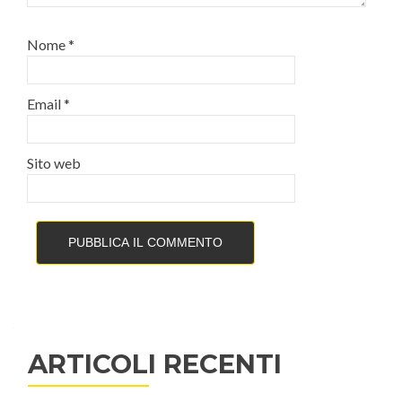
Nome
*
Email
*
Sito web
ARTICOLI RECENTI