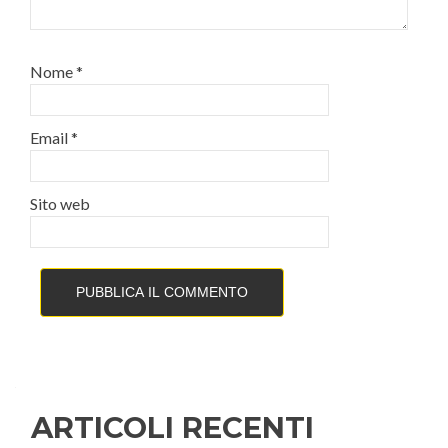
Nome
*
Email
*
Sito web
ARTICOLI RECENTI