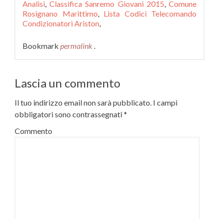
Analisi
,
Classifica Sanremo Giovani 2015
,
Comune
Rosignano Marittimo
,
Lista Codici Telecomando
Condizionatori Ariston
,
Bookmark
permalink
.
Lascia un commento
Il tuo indirizzo email non sarà pubblicato.
I campi
obbligatori sono contrassegnati
*
Commento